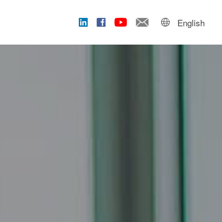
English