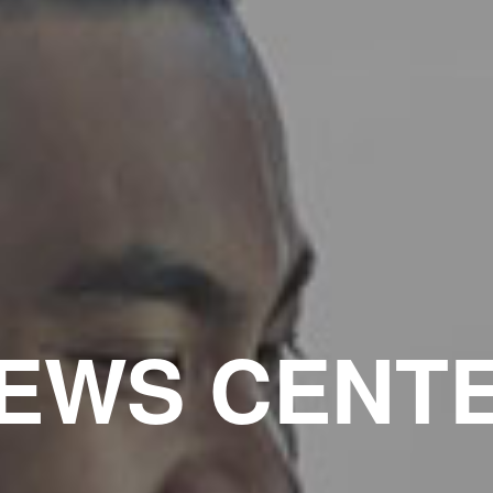
EWS CENT