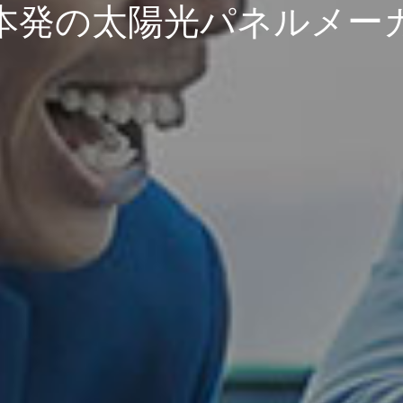
本発の太陽光パネルメー