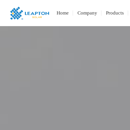
Home
Company
Products