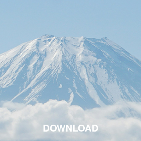
DOWNLOAD