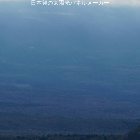
日本発の太陽光パネルメーカー